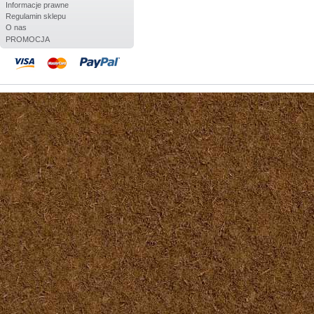
Informacje prawne
Regulamin sklepu
O nas
PROMOCJA