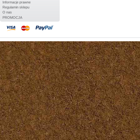
Informacje prawne
Regulamin sklepu
O nas
PROMOCJA